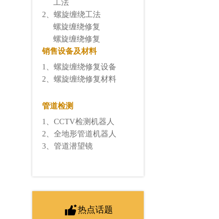
工法
2、螺旋缠绕工法
螺旋缠绕修复
螺旋缠绕修复
销售设备及材料
1、
螺旋缠绕修复设备
2、
螺旋缠绕修复材料
管道检测
1、CCTV检测机器人
2、全地形管道机器人
3、管道潜望镜
热点话题