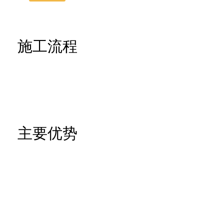
施工流程
主要优势