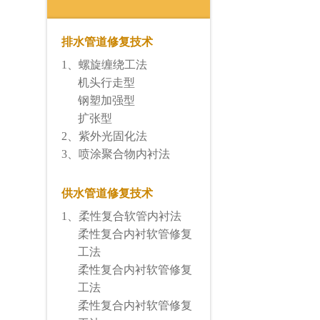
排水管道修复技术
1、螺旋缠绕工法
机头行走型
钢塑加强型
扩张型
2、紫外光固化法
3、喷涂聚合物内衬法
供水管道修复技术
1、柔性复合软管内衬法
柔性复合内衬软管修复
工法
柔性复合内衬软管修复
工法
柔性复合内衬软管修复