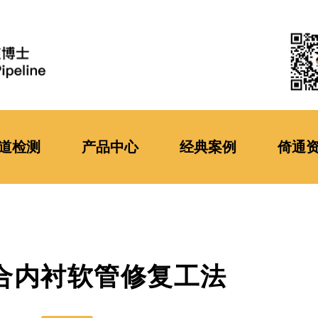
道检测
产品中心
经典案例
倚通
合内衬软管修复工法