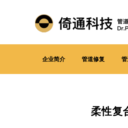
企业简介
管道修复
管
柔性复